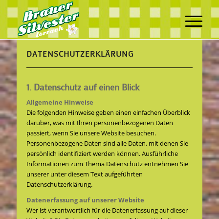
DATENSCHUTZERKLÄRUNG
1. Datenschutz auf einen Blick
Allgemeine Hinweise
Die folgenden Hinweise geben einen einfachen Überblick
darüber, was mit Ihren personenbezogenen Daten
passiert, wenn Sie unsere Website besuchen.
Personenbezogene Daten sind alle Daten, mit denen Sie
persönlich identifiziert werden können. Ausführliche
Informationen zum Thema Datenschutz entnehmen Sie
unserer unter diesem Text aufgeführten
Datenschutzerklärung.
Datenerfassung auf unserer Website
Wer ist verantwortlich für die Datenerfassung auf dieser