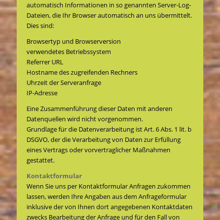
automatisch Informationen in so genannten Server-Log-
Dateien, die Ihr Browser automatisch an uns übermittelt.
Dies sind:
Browsertyp und Browserversion
verwendetes Betriebssystem
Referrer URL
Hostname des zugreifenden Rechners
Uhrzeit der Serveranfrage
IP-Adresse
Eine Zusammenführung dieser Daten mit anderen
Datenquellen wird nicht vorgenommen.
Grundlage für die Datenverarbeitung ist Art. 6 Abs. 1 lit. b
DSGVO, der die Verarbeitung von Daten zur Erfüllung
eines Vertrags oder vorvertraglicher Maßnahmen
gestattet.
Kontaktformular
Wenn Sie uns per Kontaktformular Anfragen zukommen
lassen, werden Ihre Angaben aus dem Anfrageformular
inklusive der von Ihnen dort angegebenen Kontaktdaten
zwecks Bearbeitung der Anfrage und für den Fall von