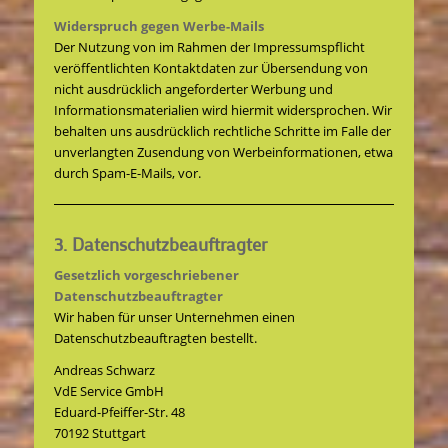
Widerspruch gegen Werbe-Mails
Der Nutzung von im Rahmen der Impressumspflicht
veröffentlichten Kontaktdaten zur Übersendung von
nicht ausdrücklich angeforderter Werbung und
Informationsmaterialien wird hiermit widersprochen. Wir
behalten uns ausdrücklich rechtliche Schritte im Falle der
unverlangten Zusendung von Werbeinformationen, etwa
durch Spam-E-Mails, vor.
3. Datenschutzbeauftragter
Gesetzlich vorgeschriebener
Datenschutzbeauftragter
Wir haben für unser Unternehmen einen
Datenschutzbeauftragten bestellt.
Andreas Schwarz
VdE Service GmbH
Eduard-Pfeiffer-Str. 48
70192 Stuttgart