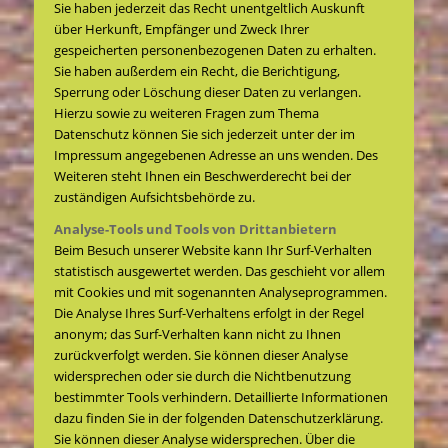
Sie haben jederzeit das Recht unentgeltlich Auskunft
über Herkunft, Empfänger und Zweck Ihrer
gespeicherten personenbezogenen Daten zu erhalten.
Sie haben außerdem ein Recht, die Berichtigung,
Sperrung oder Löschung dieser Daten zu verlangen.
Hierzu sowie zu weiteren Fragen zum Thema
Datenschutz können Sie sich jederzeit unter der im
Impressum angegebenen Adresse an uns wenden. Des
Weiteren steht Ihnen ein Beschwerderecht bei der
zuständigen Aufsichtsbehörde zu.
Analyse-Tools und Tools von Drittanbietern
Beim Besuch unserer Website kann Ihr Surf-Verhalten
statistisch ausgewertet werden. Das geschieht vor allem
mit Cookies und mit sogenannten Analyseprogrammen.
Die Analyse Ihres Surf-Verhaltens erfolgt in der Regel
anonym; das Surf-Verhalten kann nicht zu Ihnen
zurückverfolgt werden. Sie können dieser Analyse
widersprechen oder sie durch die Nichtbenutzung
bestimmter Tools verhindern. Detaillierte Informationen
dazu finden Sie in der folgenden Datenschutzerklärung.
Sie können dieser Analyse widersprechen. Über die