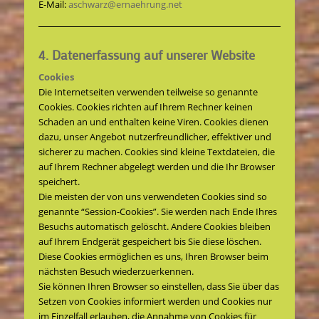
E-Mail:
aschwarz@ernaehrung.net
4. Datenerfassung auf unserer Website
Cookies
Die Internetseiten verwenden teilweise so genannte
Cookies. Cookies richten auf Ihrem Rechner keinen
Schaden an und enthalten keine Viren. Cookies dienen
dazu, unser Angebot nutzerfreundlicher, effektiver und
sicherer zu machen. Cookies sind kleine Textdateien, die
auf Ihrem Rechner abgelegt werden und die Ihr Browser
speichert.
Die meisten der von uns verwendeten Cookies sind so
genannte “Session-Cookies”. Sie werden nach Ende Ihres
Besuchs automatisch gelöscht. Andere Cookies bleiben
auf Ihrem Endgerät gespeichert bis Sie diese löschen.
Diese Cookies ermöglichen es uns, Ihren Browser beim
nächsten Besuch wiederzuerkennen.
Sie können Ihren Browser so einstellen, dass Sie über das
Setzen von Cookies informiert werden und Cookies nur
im Einzelfall erlauben, die Annahme von Cookies für