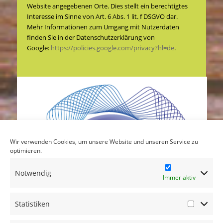
Website angegebenen Orte. Dies stellt ein berechtigtes
Interesse im Sinne von Art. 6 Abs. 1 lit. f DSGVO dar.
Mehr Informationen zum Umgang mit Nutzerdaten
finden Sie in der Datenschutzerklärung von
Google:
https://policies.google.com/privacy?hl=de
.
Wir verwenden Cookies, um unsere Website und unseren Service zu
optimieren.
Notwendig
Immer aktiv
Statistiken