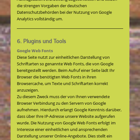
die strengen Vorgaben der deutschen
Datenschutzbehörden bei der Nutzung von Google
Analytics vollständig um.
6. Plugins und Tools
Google Web Fonts
Diese Seite nutzt zur einheitlichen Darstellung von
Schriftarten so genannte Web Fonts, die von Google
bereitgestellt werden. Beim Aufruf einer Seite lädt Ihr
Browser die benötigten Web Fonts in ihren
Browsercache, um Texte und Schriftarten korrekt
anzuzeigen.
Zu diesem Zweck muss der von Ihnen verwendete
Browser Verbindung zu den Servern von Google
aufnehmen. Hierdurch erlangt Google Kenntnis darüber,
dass über Ihre IP-Adresse unsere Website aufgerufen
wurde. Die Nutzung von Google Web Fonts erfolgt im
Interesse einer einheitlichen und ansprechenden
Darstellung unserer Online-Angebote. Dies stellt ein