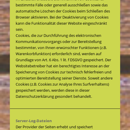
bestimmte Fälle oder generell ausschließen sowie das
automatische Löschen der Cookies beim Schließen des
Browser aktivieren. Bei der Deaktivierung von Cookies
kann die Funktionalität dieser Website eingeschränkt
sein.
Cookies, die zur Durchführung des elektronischen
Kommunikationsvorgangs oder zur Bereitstellung
bestimmter, von Ihnen erwünschter Funktionen (z.B.
Warenkorbfunktion) erforderlich sind, werden auf
Grundlage von Art. 6 Abs. 1 lit. f DSGVO gespeichert. Der
Websitebetreiber hat ein berechtigtes Interesse an der
Speicherung von Cookies zur technisch fehlerfreien und
optimierten Bereitstellung seiner Dienste. Soweit andere
Cookies (z.B. Cookies zur Analyse Ihres Surfverhaltens)
gespeichert werden, werden diese in dieser
Datenschutzerklärung gesondert behandelt.
Server-Log-Dateien
Der Provider der Seiten erhebt und speichert