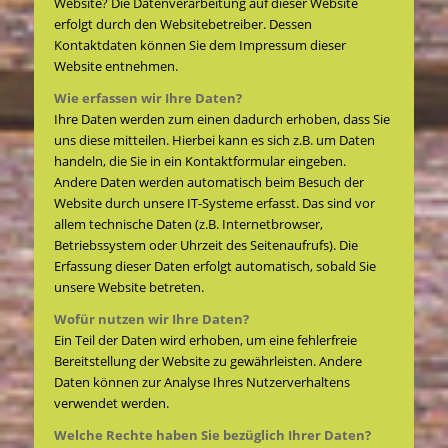
Website? Die Datenverarbeitung auf dieser Website
erfolgt durch den Websitebetreiber. Dessen
Kontaktdaten können Sie dem Impressum dieser
Website entnehmen.
Wie erfassen wir Ihre Daten?
Ihre Daten werden zum einen dadurch erhoben, dass Sie
uns diese mitteilen. Hierbei kann es sich z.B. um Daten
handeln, die Sie in ein Kontaktformular eingeben.
Andere Daten werden automatisch beim Besuch der
Website durch unsere IT-Systeme erfasst. Das sind vor
allem technische Daten (z.B. Internetbrowser,
Betriebssystem oder Uhrzeit des Seitenaufrufs). Die
Erfassung dieser Daten erfolgt automatisch, sobald Sie
unsere Website betreten.
Wofür nutzen wir Ihre Daten?
Ein Teil der Daten wird erhoben, um eine fehlerfreie
Bereitstellung der Website zu gewährleisten. Andere
Daten können zur Analyse Ihres Nutzerverhaltens
verwendet werden.
Welche Rechte haben Sie bezüglich Ihrer Daten?