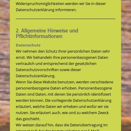
Widerspruchsmöglichkeiten werden wir Sie in dieser
Datenschutzerklärung informieren.
2. Allgemeine Hinweise und
Pflichtinformationen
Datenschutz
Wir nehmen den Schutz Ihrer persönlichen Daten sehr
ernst. Wir behandeln Ihre personenbezogenen Daten
vertraulich und entsprechend der gesetzlichen
Datenschutzvorschriften sowie dieser
Datenschutzerklärung.
Wenn Sie diese Website benutzen, werden verschiedene
personenbezogene Daten erhoben. Personenbezogene
Daten sind Daten, mit denen Sie persönlich identifiziert
werden können. Die vorliegende Datenschutzerklärung
erläutert, welche Daten wir erheben und wofür wir sie
nutzen. Sie erläutert auch, wie und zu welchem Zweck
das geschieht.
Wir weisen darauf hin, dass die Datenübertragung im