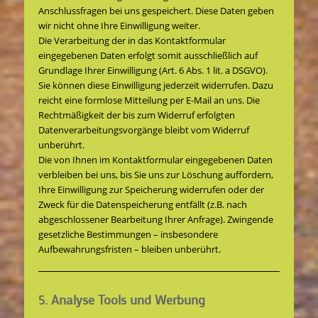
Anschlussfragen bei uns gespeichert. Diese Daten geben
wir nicht ohne Ihre Einwilligung weiter.
Die Verarbeitung der in das Kontaktformular
eingegebenen Daten erfolgt somit ausschließlich auf
Grundlage Ihrer Einwilligung (Art. 6 Abs. 1 lit. a DSGVO).
Sie können diese Einwilligung jederzeit widerrufen. Dazu
reicht eine formlose Mitteilung per E-Mail an uns. Die
Rechtmäßigkeit der bis zum Widerruf erfolgten
Datenverarbeitungsvorgänge bleibt vom Widerruf
unberührt.
Die von Ihnen im Kontaktformular eingegebenen Daten
verbleiben bei uns, bis Sie uns zur Löschung auffordern,
Ihre Einwilligung zur Speicherung widerrufen oder der
Zweck für die Datenspeicherung entfällt (z.B. nach
abgeschlossener Bearbeitung Ihrer Anfrage). Zwingende
gesetzliche Bestimmungen – insbesondere
Aufbewahrungsfristen – bleiben unberührt.
5. Analyse Tools und Werbung