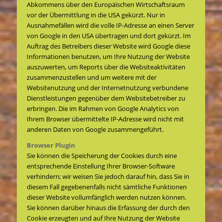
Abkommens über den Europäischen Wirtschaftsraum
vor der Übermittlung in die USA gekürzt. Nur in
Ausnahmefällen wird die volle IP-Adresse an einen Server
von Google in den USA übertragen und dort gekürzt. Im
Auftrag des Betreibers dieser Website wird Google diese
Informationen benutzen, um Ihre Nutzung der Website
auszuwerten, um Reports über die Websiteaktivitäten
zusammenzustellen und um weitere mit der
Websitenutzung und der Internetnutzung verbundene
Dienstleistungen gegenüber dem Websitebetreiber zu
erbringen. Die im Rahmen von Google Analytics von
Ihrem Browser übermittelte IP-Adresse wird nicht mit
anderen Daten von Google zusammengeführt.
Browser Plugin
Sie können die Speicherung der Cookies durch eine
entsprechende Einstellung Ihrer Browser-Software
verhindern; wir weisen Sie jedoch darauf hin, dass Sie in
diesem Fall gegebenenfalls nicht sämtliche Funktionen
dieser Website vollumfänglich werden nutzen können.
Sie können darüber hinaus die Erfassung der durch den
Cookie erzeugten und auf Ihre Nutzung der Website